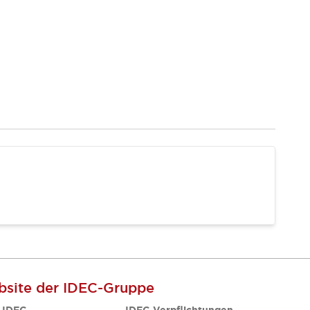
site der IDEC-Gruppe