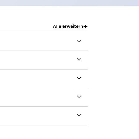
+
Alle erweitern