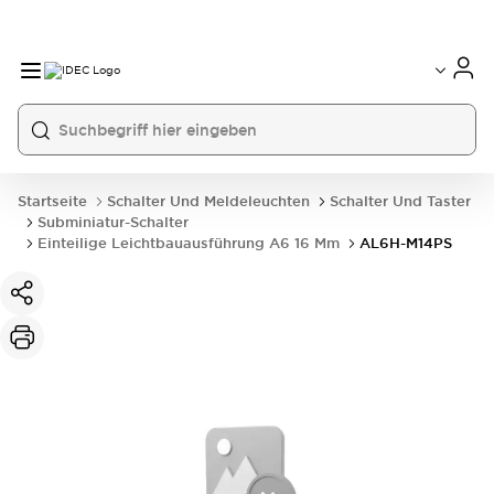
Startseite
Schalter Und Meldeleuchten
Schalter Und Taster
Subminiatur-Schalter
Einteilige Leichtbauausführung A6 16 Mm
AL6H-M14PS