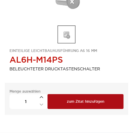
EINTEILIGE LEICHTBAUAUSFÜHRUNG A6 16 MM
AL6H-M14PS
BELEUCHTETER DRUCKTASTENSCHALTER
Menge auswählen
zum Zitat hinzufügen