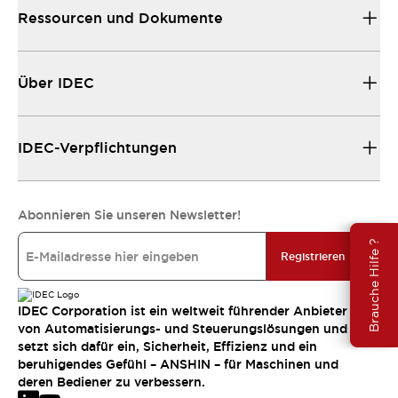
Ressourcen und Dokumente
Über IDEC
IDEC-Verpflichtungen
Abonnieren Sie unseren Newsletter!
Brauche Hilfe ?
Registrieren
IDEC Corporation ist ein weltweit führender Anbieter
von Automatisierungs- und Steuerungslösungen und
setzt sich dafür ein, Sicherheit, Effizienz und ein
beruhigendes Gefühl – ANSHIN – für Maschinen und
deren Bediener zu verbessern.