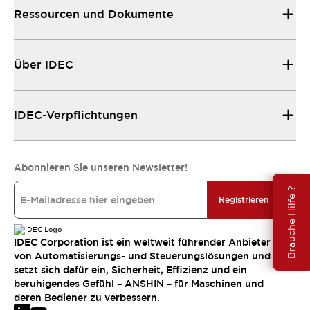
Ressourcen und Dokumente
Über IDEC
IDEC-Verpflichtungen
Abonnieren Sie unseren Newsletter!
Brauche Hilfe ?
Registrieren
IDEC Corporation ist ein weltweit führender Anbieter
von Automatisierungs- und Steuerungslösungen und
setzt sich dafür ein, Sicherheit, Effizienz und ein
beruhigendes Gefühl – ANSHIN – für Maschinen und
deren Bediener zu verbessern.