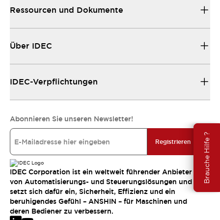
Ressourcen und Dokumente
Über IDEC
IDEC-Verpflichtungen
Abonnieren Sie unseren Newsletter!
Brauche Hilfe ?
Registrieren
IDEC Corporation ist ein weltweit führender Anbieter
von Automatisierungs- und Steuerungslösungen und
setzt sich dafür ein, Sicherheit, Effizienz und ein
beruhigendes Gefühl – ANSHIN – für Maschinen und
deren Bediener zu verbessern.