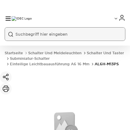
Startseite
Schalter Und Meldeleuchten
Schalter Und Taster
Subminiatur-Schalter
Einteilige Leichtbauausführung A6 16 Mm
AL6H-M13PS