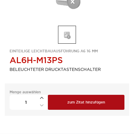
EINTEILIGE LEICHTBAUAUSFÜHRUNG A6 16 MM
AL6H-M13PS
BELEUCHTETER DRUCKTASTENSCHALTER
Menge auswählen
zum Zitat hinzufügen