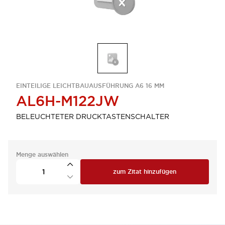
EINTEILIGE LEICHTBAUAUSFÜHRUNG A6 16 MM
AL6H-M122JW
BELEUCHTETER DRUCKTASTENSCHALTER
Menge auswählen
zum Zitat hinzufügen