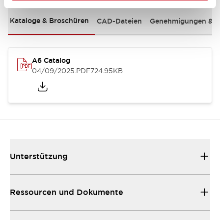
Kataloge & Broschüren
CAD-Dateien
Genehmigungen & S
A6 Catalog
04/09/2025
.PDF
724.95KB
Unterstützung
Ressourcen und Dokumente