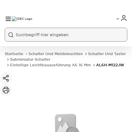
Startseite
Schalter Und Meldeleuchten
Schalter Und Taster
Subminiatur-Schalter
Einteilige Leichtbauausführung A6 16 Mm
AL6H-M122JW