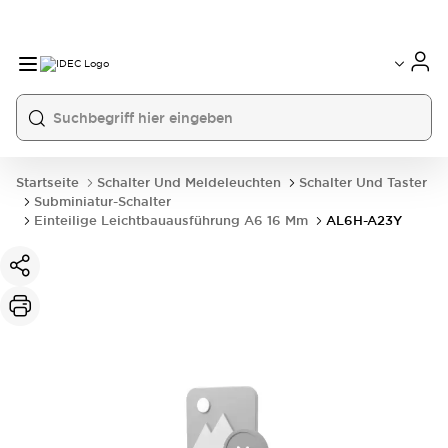
Startseite
Schalter Und Meldeleuchten
Schalter Und Taster
Subminiatur-Schalter
Einteilige Leichtbauausführung A6 16 Mm
AL6H-A23Y