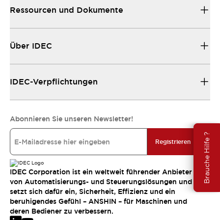
Ressourcen und Dokumente
Über IDEC
IDEC-Verpflichtungen
Abonnieren Sie unseren Newsletter!
Brauche Hilfe ?
Registrieren
IDEC Corporation ist ein weltweit führender Anbieter
von Automatisierungs- und Steuerungslösungen und
setzt sich dafür ein, Sicherheit, Effizienz und ein
beruhigendes Gefühl – ANSHIN – für Maschinen und
deren Bediener zu verbessern.