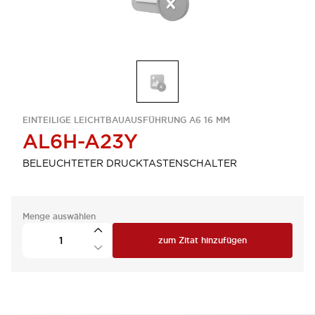
EINTEILIGE LEICHTBAUAUSFÜHRUNG A6 16 MM
AL6H-A23Y
BELEUCHTETER DRUCKTASTENSCHALTER
Menge auswählen
zum Zitat hinzufügen