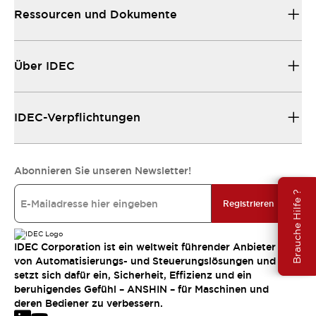
Ressourcen und Dokumente
Über IDEC
IDEC-Verpflichtungen
Abonnieren Sie unseren Newsletter!
Brauche Hilfe ?
Registrieren
IDEC Corporation ist ein weltweit führender Anbieter
von Automatisierungs- und Steuerungslösungen und
setzt sich dafür ein, Sicherheit, Effizienz und ein
beruhigendes Gefühl – ANSHIN – für Maschinen und
deren Bediener zu verbessern.