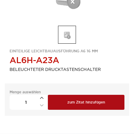
EINTEILIGE LEICHTBAUAUSFÜHRUNG A6 16 MM
AL6H-A23A
BELEUCHTETER DRUCKTASTENSCHALTER
Menge auswählen
zum Zitat hinzufügen