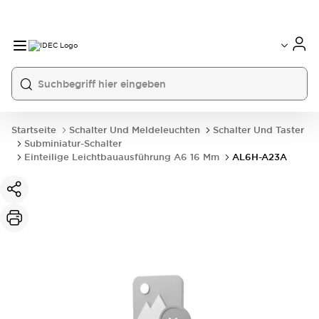
Startseite
Schalter Und Meldeleuchten
Schalter Und Taster
Subminiatur-Schalter
Einteilige Leichtbauausführung A6 16 Mm
AL6H-A23A