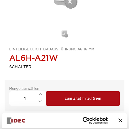
EINTEILIGE LEICHTBAUAUSFÜHRUNG A6 16 MM
AL6H-A21W
SCHALTER
Menge auswählen
zum Zitat hinzufügen