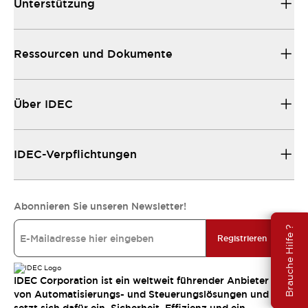
Unterstützung
Ressourcen und Dokumente
Über IDEC
IDEC-Verpflichtungen
Abonnieren Sie unseren Newsletter!
Brauche Hilfe ?
Registrieren
IDEC Corporation ist ein weltweit führender Anbieter
von Automatisierungs- und Steuerungslösungen und