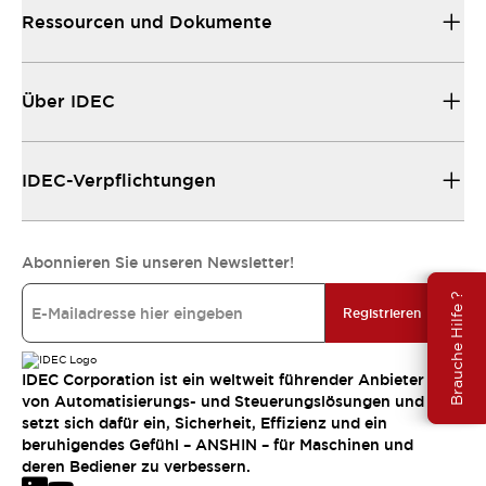
Ressourcen und Dokumente
Über IDEC
IDEC-Verpflichtungen
Abonnieren Sie unseren Newsletter!
Brauche Hilfe ?
Registrieren
IDEC Corporation ist ein weltweit führender Anbieter
von Automatisierungs- und Steuerungslösungen und
setzt sich dafür ein, Sicherheit, Effizienz und ein
beruhigendes Gefühl – ANSHIN – für Maschinen und
deren Bediener zu verbessern.