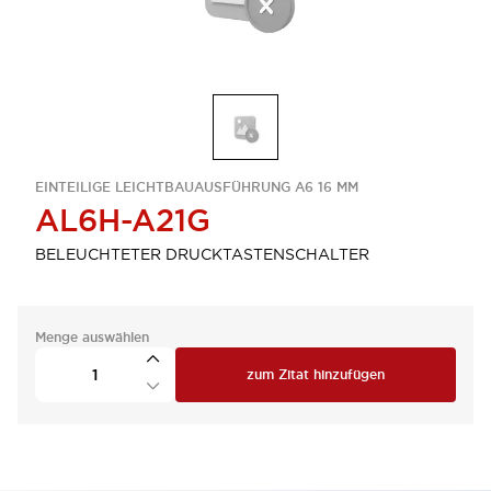
EINTEILIGE LEICHTBAUAUSFÜHRUNG A6 16 MM
AL6H-A21G
BELEUCHTETER DRUCKTASTENSCHALTER
Menge auswählen
zum Zitat hinzufügen