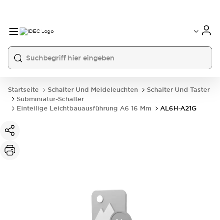
Startseite
Schalter Und Meldeleuchten
Schalter Und Taster
Subminiatur-Schalter
Einteilige Leichtbauausführung A6 16 Mm
AL6H-A21G