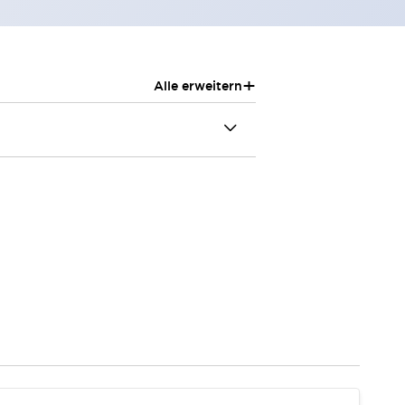
+
Alle erweitern