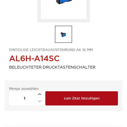
EINTEILIGE LEICHTBAUAUSFÜHRUNG A6 16 MM
AL6H-A14SC
BELEUCHTETER DRUCKTASTENSCHALTER
Menge auswählen
zum Zitat hinzufügen