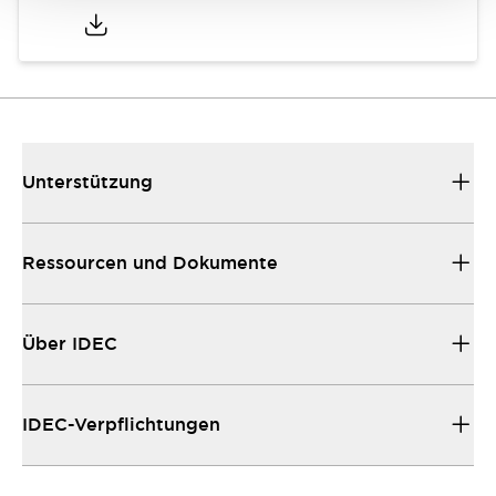
Unterstützung
Ressourcen und Dokumente
Über IDEC
IDEC-Verpflichtungen