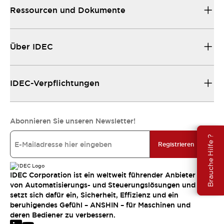
Ressourcen und Dokumente
Über IDEC
IDEC-Verpflichtungen
Abonnieren Sie unseren Newsletter!
Brauche Hilfe ?
Registrieren
IDEC Corporation ist ein weltweit führender Anbieter
von Automatisierungs- und Steuerungslösungen und
setzt sich dafür ein, Sicherheit, Effizienz und ein
beruhigendes Gefühl – ANSHIN – für Maschinen und
deren Bediener zu verbessern.