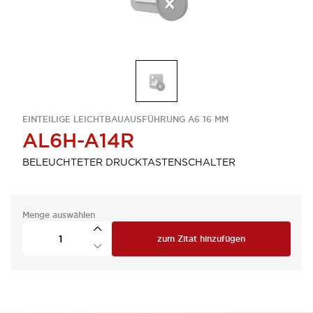
EINTEILIGE LEICHTBAUAUSFÜHRUNG A6 16 MM
AL6H-A14R
BELEUCHTETER DRUCKTASTENSCHALTER
Menge auswählen
zum Zitat hinzufügen