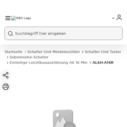
Startseite
Schalter Und Meldeleuchten
Schalter Und Taster
Subminiatur-Schalter
Einteilige Leichtbauausführung A6 16 Mm
AL6H-A14R