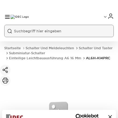
Startseite
Schalter Und Meldeleuchten
Schalter Und Taster
Subminiatur-Schalter
Einteilige Leichtbauausführung A6 16 Mm
AL6H-A14PRC