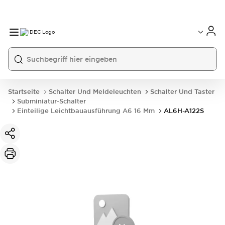
Startseite
Schalter Und Meldeleuchten
Schalter Und Taster
Subminiatur-Schalter
Einteilige Leichtbauausführung A6 16 Mm
AL6H-A122S