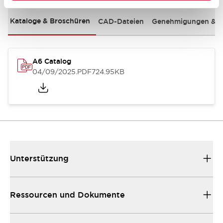
Kataloge & Broschüren
CAD-Dateien
Genehmigungen & S
A6 Catalog
04/09/2025
.PDF
724.95KB
Unterstützung
Ressourcen und Dokumente