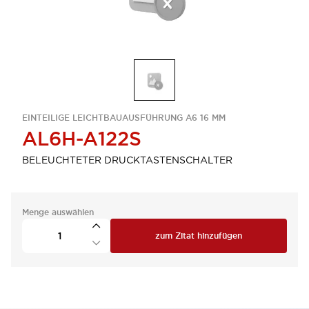
EINTEILIGE LEICHTBAUAUSFÜHRUNG A6 16 MM
AL6H-A122S
BELEUCHTETER DRUCKTASTENSCHALTER
Menge auswählen
zum Zitat hinzufügen