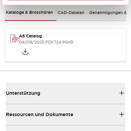
Kataloge & Broschüren
CAD-Dateien
Genehmigungen & S
A6 Catalog
04/09/2025
.PDF
724.95KB
Unterstützung
Ressourcen und Dokumente