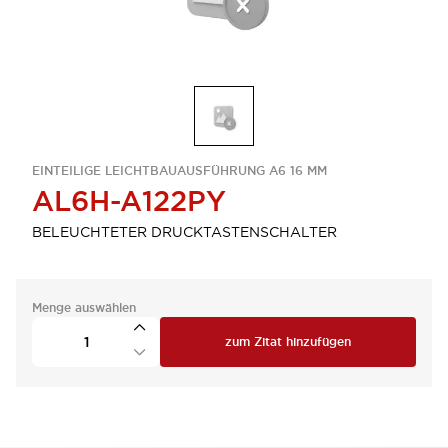
EINTEILIGE LEICHTBAUAUSFÜHRUNG A6 16 MM
AL6H-A122PY
BELEUCHTETER DRUCKTASTENSCHALTER
Menge auswählen
zum Zitat hinzufügen