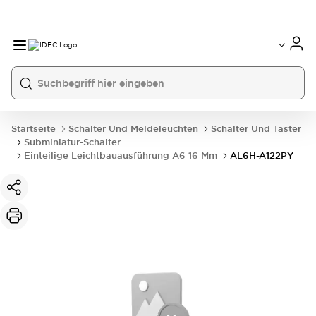
Startseite
Schalter Und Meldeleuchten
Schalter Und Taster
Subminiatur-Schalter
Einteilige Leichtbauausführung A6 16 Mm
AL6H-A122PY