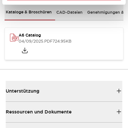
Kataloge & Broschüren
CAD-Dateien
Genehmigungen & S
A6 Catalog
04/09/2025
.PDF
724.95KB
Unterstützung
Ressourcen und Dokumente