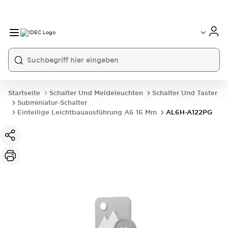
Startseite
Schalter Und Meldeleuchten
Schalter Und Taster
Subminiatur-Schalter
Einteilige Leichtbauausführung A6 16 Mm
AL6H-A122PG