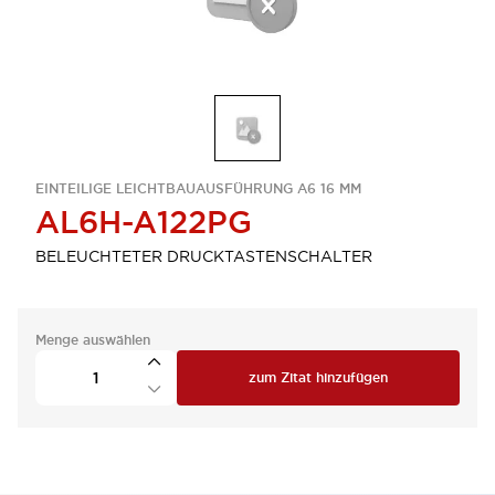
EINTEILIGE LEICHTBAUAUSFÜHRUNG A6 16 MM
AL6H-A122PG
BELEUCHTETER DRUCKTASTENSCHALTER
Menge auswählen
zum Zitat hinzufügen