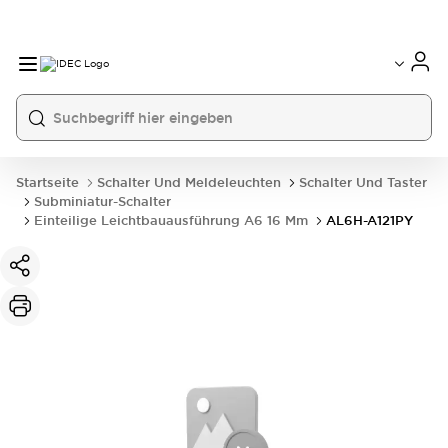
Startseite
Schalter Und Meldeleuchten
Schalter Und Taster
Subminiatur-Schalter
Einteilige Leichtbauausführung A6 16 Mm
AL6H-A121PY