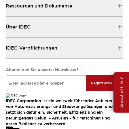
Ressourcen und Dokumente
Über IDEC
IDEC-Verpflichtungen
Abonnieren Sie unseren Newsletter!
Brauche Hilfe ?
Registrieren
IDEC Corporation ist ein weltweit führender Anbieter
von Automatisierungs- und Steuerungslösungen und
setzt sich dafür ein, Sicherheit, Effizienz und ein
beruhigendes Gefühl – ANSHIN – für Maschinen und
deren Bediener zu verbessern.