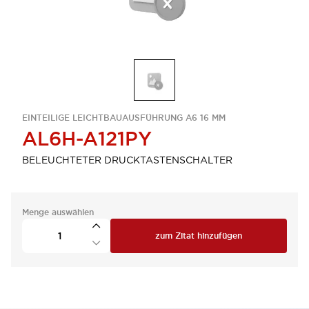
EINTEILIGE LEICHTBAUAUSFÜHRUNG A6 16 MM
AL6H-A121PY
BELEUCHTETER DRUCKTASTENSCHALTER
Menge auswählen
zum Zitat hinzufügen