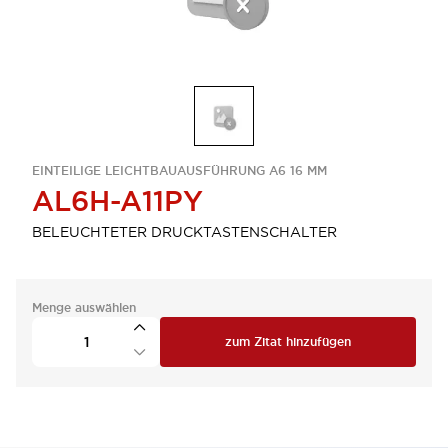
EINTEILIGE LEICHTBAUAUSFÜHRUNG A6 16 MM
AL6H-A11PY
BELEUCHTETER DRUCKTASTENSCHALTER
Menge auswählen
zum Zitat hinzufügen