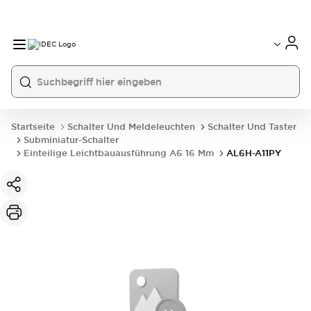
Startseite
Schalter Und Meldeleuchten
Schalter Und Taster
Subminiatur-Schalter
Einteilige Leichtbauausführung A6 16 Mm
AL6H-A11PY