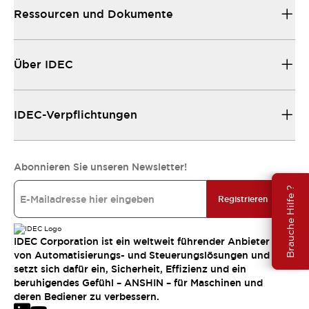
Ressourcen und Dokumente
Über IDEC
IDEC-Verpflichtungen
Abonnieren Sie unseren Newsletter!
Brauche Hilfe ?
Registrieren
IDEC Corporation ist ein weltweit führender Anbieter
von Automatisierungs- und Steuerungslösungen und
setzt sich dafür ein, Sicherheit, Effizienz und ein
beruhigendes Gefühl – ANSHIN – für Maschinen und
deren Bediener zu verbessern.