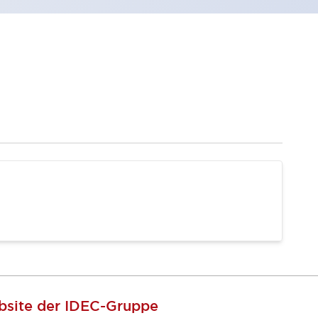
site der IDEC-Gruppe