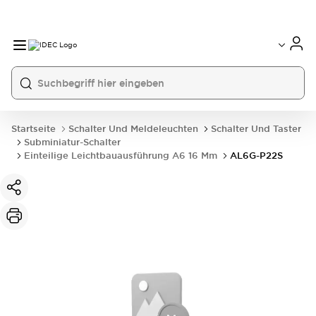
Startseite
Schalter Und Meldeleuchten
Schalter Und Taster
Subminiatur-Schalter
Einteilige Leichtbauausführung A6 16 Mm
AL6G-P22S