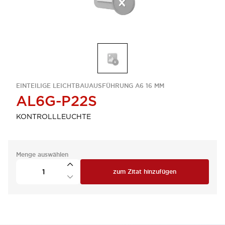
EINTEILIGE LEICHTBAUAUSFÜHRUNG A6 16 MM
AL6G-P22S
KONTROLLLEUCHTE
Menge auswählen
zum Zitat hinzufügen