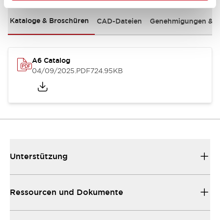
Kataloge & Broschüren
CAD-Dateien
Genehmigungen & S
A6 Catalog
04/09/2025
.PDF
724.95KB
Unterstützung
Ressourcen und Dokumente