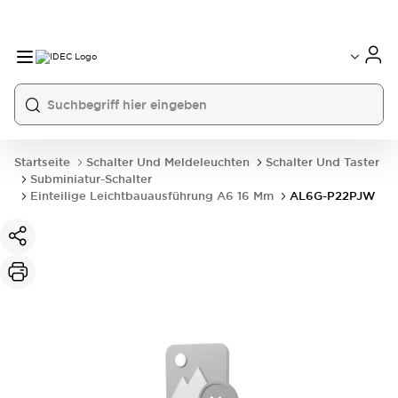
Startseite
Schalter Und Meldeleuchten
Schalter Und Taster
Subminiatur-Schalter
Einteilige Leichtbauausführung A6 16 Mm
AL6G-P22PJW