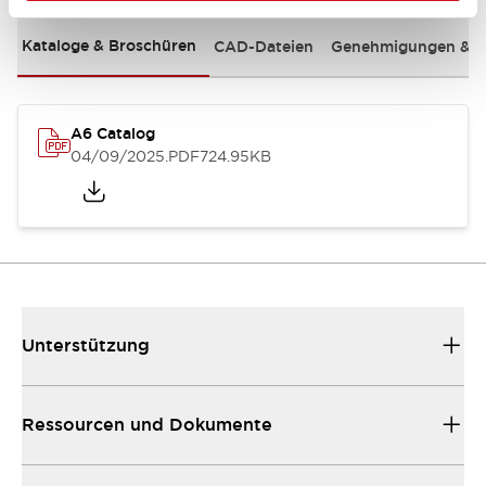
Kataloge & Broschüren
CAD-Dateien
Genehmigungen & S
A6 Catalog
04/09/2025
.PDF
724.95KB
Unterstützung
Ressourcen und Dokumente