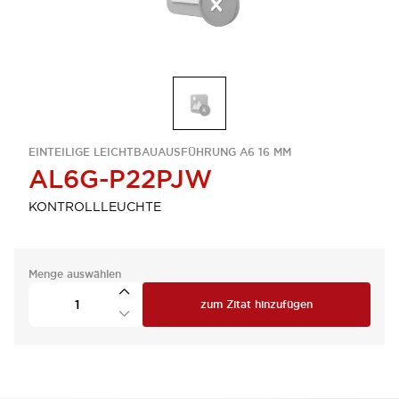
EINTEILIGE LEICHTBAUAUSFÜHRUNG A6 16 MM
AL6G-P22PJW
KONTROLLLEUCHTE
Menge auswählen
zum Zitat hinzufügen