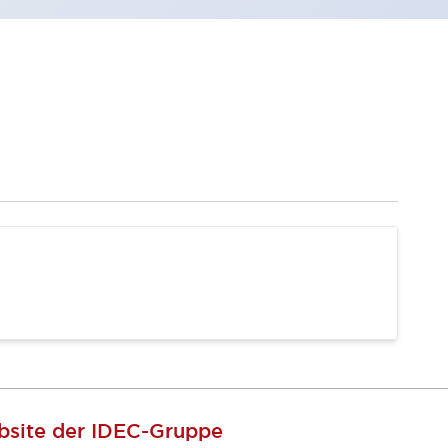
site der IDEC-Gruppe