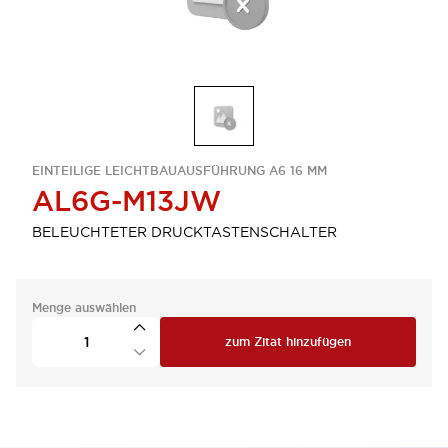
EINTEILIGE LEICHTBAUAUSFÜHRUNG A6 16 MM
AL6G-M13JW
BELEUCHTETER DRUCKTASTENSCHALTER
Menge auswählen
zum Zitat hinzufügen