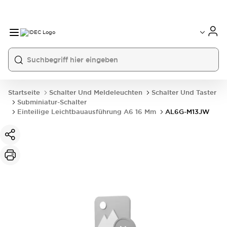
Startseite
Schalter Und Meldeleuchten
Schalter Und Taster
Subminiatur-Schalter
Einteilige Leichtbauausführung A6 16 Mm
AL6G-M13JW