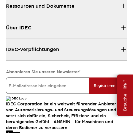
Ressourcen und Dokumente
Über IDEC
IDEC-Verpflichtungen
Abonnieren Sie unseren Newsletter!
Brauche Hilfe ?
Registrieren
IDEC Corporation ist ein weltweit führender Anbieter
von Automatisierungs- und Steuerungslösungen und
setzt sich dafür ein, Sicherheit, Effizienz und ein
beruhigendes Gefühl – ANSHIN – für Maschinen und
deren Bediener zu verbessern.