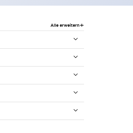
+
Alle erweitern