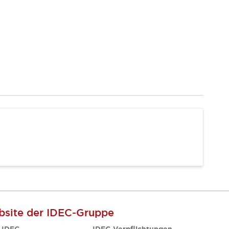
site der IDEC-Gruppe