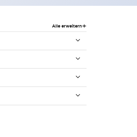
+
Alle erweitern