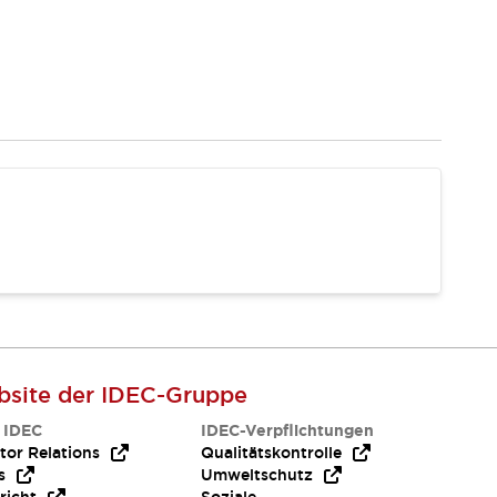
site der IDEC-Gruppe
 IDEC
IDEC-Verpflichtungen
tor Relations
Qualitätskontrolle
s
Umweltschutz