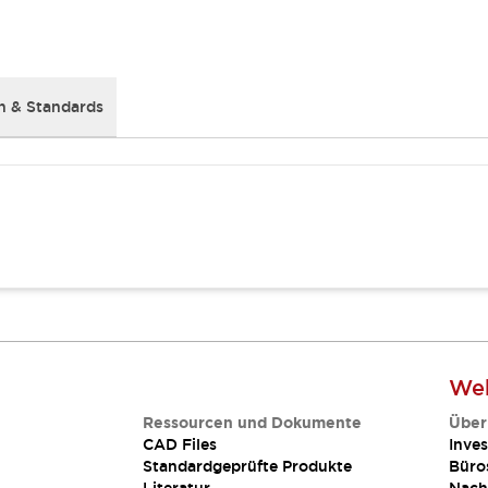
 & Standards
Web
Ressourcen und Dokumente
Über
CAD Files
Inves
Standardgeprüfte Produkte
Büro