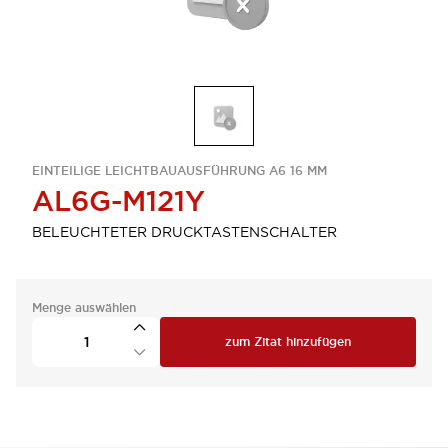
EINTEILIGE LEICHTBAUAUSFÜHRUNG A6 16 MM
AL6G-M121Y
BELEUCHTETER DRUCKTASTENSCHALTER
Menge auswählen
zum Zitat hinzufügen