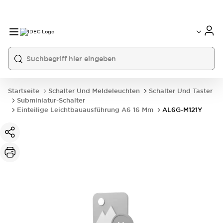
Startseite
Schalter Und Meldeleuchten
Schalter Und Taster
Subminiatur-Schalter
Einteilige Leichtbauausführung A6 16 Mm
AL6G-M121Y