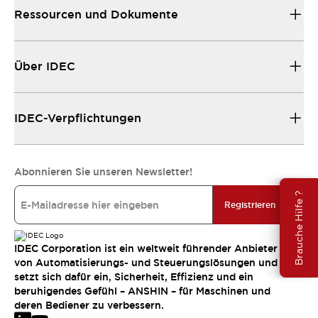
Ressourcen und Dokumente
Über IDEC
IDEC-Verpflichtungen
Abonnieren Sie unseren Newsletter!
Brauche Hilfe ?
Registrieren
IDEC Corporation ist ein weltweit führender Anbieter
von Automatisierungs- und Steuerungslösungen und
setzt sich dafür ein, Sicherheit, Effizienz und ein
beruhigendes Gefühl – ANSHIN – für Maschinen und
deren Bediener zu verbessern.