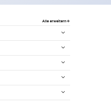
+
Alle erweitern