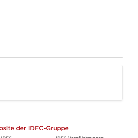
site der IDEC-Gruppe