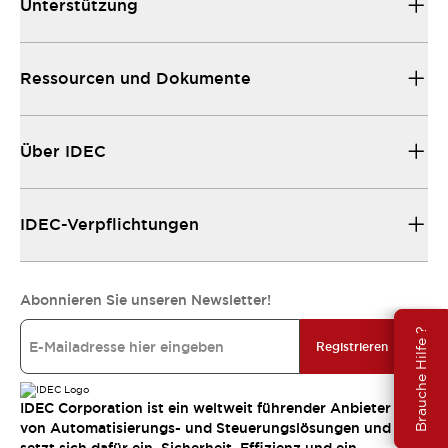
Unterstützung
Ressourcen und Dokumente
Über IDEC
IDEC-Verpflichtungen
Abonnieren Sie unseren Newsletter!
Brauche Hilfe ?
Registrieren
IDEC Corporation ist ein weltweit führender Anbieter
von Automatisierungs- und Steuerungslösungen und