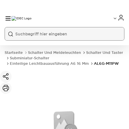
Startseite
Schalter Und Meldeleuchten
Schalter Und Taster
Subminiatur-Schalter
Einteilige Leichtbauausführung A6 16 Mm
AL6G-M11PW