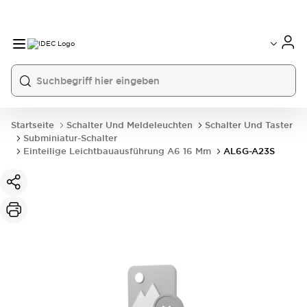
Startseite
Schalter Und Meldeleuchten
Schalter Und Taster
Subminiatur-Schalter
Einteilige Leichtbauausführung A6 16 Mm
AL6G-A23S