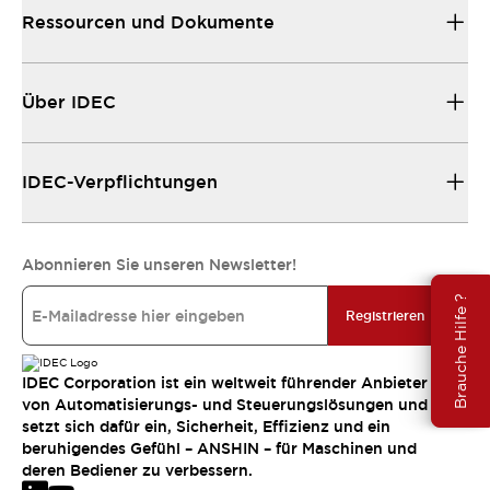
Ressourcen und Dokumente
Über IDEC
IDEC-Verpflichtungen
Abonnieren Sie unseren Newsletter!
Brauche Hilfe ?
Registrieren
IDEC Corporation ist ein weltweit führender Anbieter
von Automatisierungs- und Steuerungslösungen und
setzt sich dafür ein, Sicherheit, Effizienz und ein
beruhigendes Gefühl – ANSHIN – für Maschinen und
deren Bediener zu verbessern.