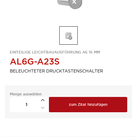
EINTEILIGE LEICHTBAUAUSFÜHRUNG A6 16 MM
AL6G-A23S
BELEUCHTETER DRUCKTASTENSCHALTER
Menge auswählen
zum Zitat hinzufügen