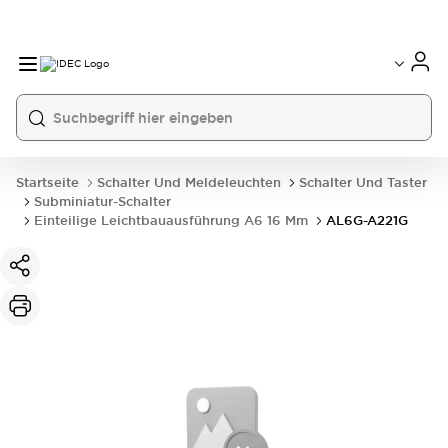
Startseite
Schalter Und Meldeleuchten
Schalter Und Taster
Subminiatur-Schalter
Einteilige Leichtbauausführung A6 16 Mm
AL6G-A221G