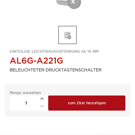
EINTEILIGE LEICHTBAUAUSFÜHRUNG A6 16 MM
AL6G-A221G
BELEUCHTETER DRUCKTASTENSCHALTER
Menge auswählen
zum Zitat hinzufügen