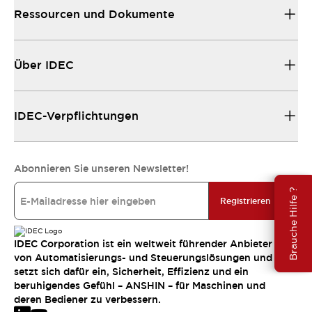
Ressourcen und Dokumente
Über IDEC
IDEC-Verpflichtungen
Abonnieren Sie unseren Newsletter!
Brauche Hilfe ?
Registrieren
IDEC Corporation ist ein weltweit führender Anbieter
von Automatisierungs- und Steuerungslösungen und
setzt sich dafür ein, Sicherheit, Effizienz und ein
beruhigendes Gefühl – ANSHIN – für Maschinen und
deren Bediener zu verbessern.