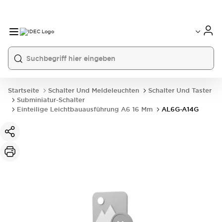
Startseite
Schalter Und Meldeleuchten
Schalter Und Taster
Subminiatur-Schalter
Einteilige Leichtbauausführung A6 16 Mm
AL6G-A14G