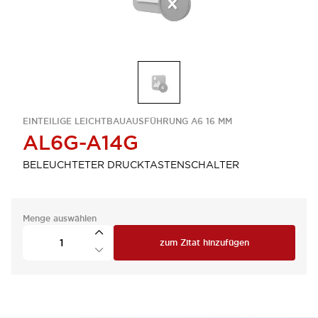
EINTEILIGE LEICHTBAUAUSFÜHRUNG A6 16 MM
AL6G-A14G
BELEUCHTETER DRUCKTASTENSCHALTER
Menge auswählen
zum Zitat hinzufügen