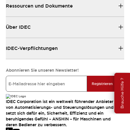
Ressourcen und Dokumente
Über IDEC
IDEC-Verpflichtungen
Abonnieren Sie unseren Newsletter!
Brauche Hilfe ?
Registrieren
IDEC Corporation ist ein weltweit führender Anbieter
von Automatisierungs- und Steuerungslösungen und
setzt sich dafür ein, Sicherheit, Effizienz und ein
beruhigendes Gefühl – ANSHIN – für Maschinen und
deren Bediener zu verbessern.