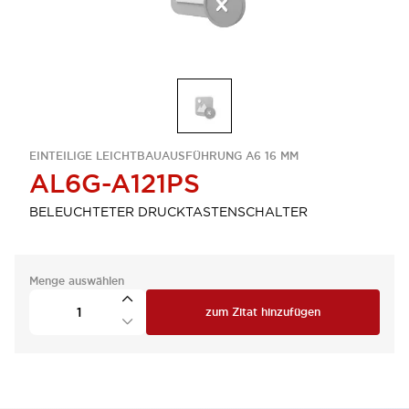
EINTEILIGE LEICHTBAUAUSFÜHRUNG A6 16 MM
AL6G-A121PS
BELEUCHTETER DRUCKTASTENSCHALTER
Menge auswählen
zum Zitat hinzufügen