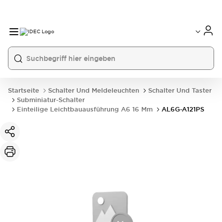
Startseite
Schalter Und Meldeleuchten
Schalter Und Taster
Subminiatur-Schalter
Einteilige Leichtbauausführung A6 16 Mm
AL6G-A121PS