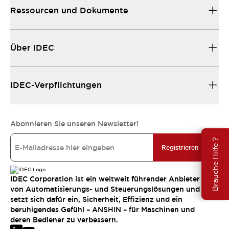
Ressourcen und Dokumente
Über IDEC
IDEC-Verpflichtungen
Abonnieren Sie unseren Newsletter!
Brauche Hilfe ?
Registrieren
IDEC Corporation ist ein weltweit führender Anbieter
von Automatisierungs- und Steuerungslösungen und
setzt sich dafür ein, Sicherheit, Effizienz und ein
beruhigendes Gefühl – ANSHIN – für Maschinen und
deren Bediener zu verbessern.