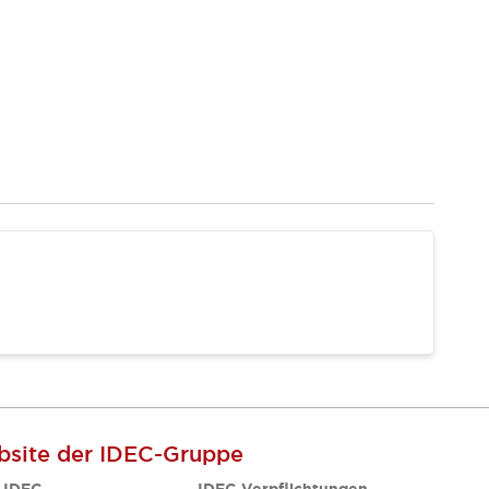
site der IDEC-Gruppe