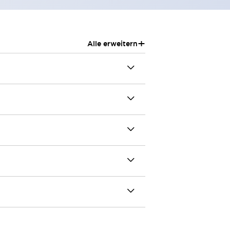
+
Alle erweitern