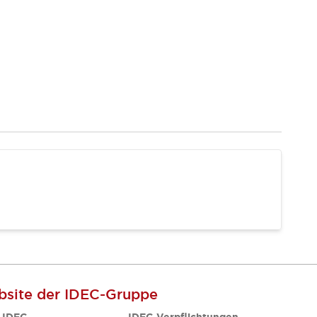
site der IDEC-Gruppe