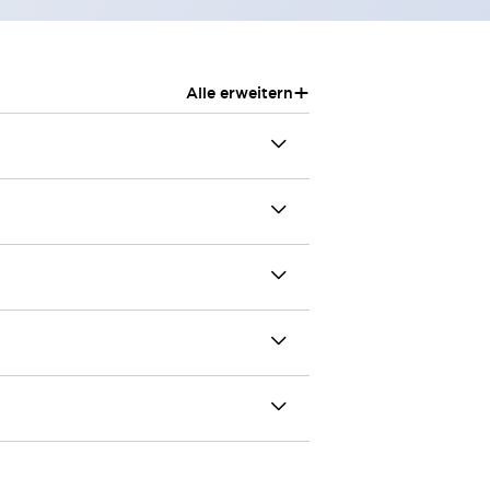
+
Alle erweitern