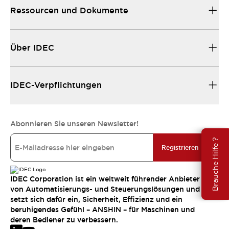
Ressourcen und Dokumente
Über IDEC
IDEC-Verpflichtungen
Abonnieren Sie unseren Newsletter!
Brauche Hilfe ?
Registrieren
IDEC Corporation ist ein weltweit führender Anbieter
von Automatisierungs- und Steuerungslösungen und
setzt sich dafür ein, Sicherheit, Effizienz und ein
beruhigendes Gefühl – ANSHIN – für Maschinen und
deren Bediener zu verbessern.