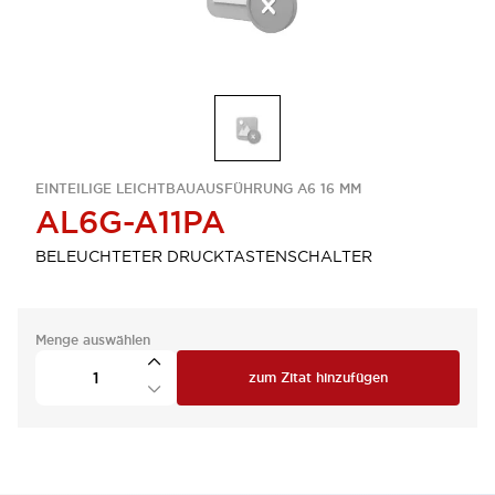
EINTEILIGE LEICHTBAUAUSFÜHRUNG A6 16 MM
AL6G-A11PA
BELEUCHTETER DRUCKTASTENSCHALTER
Menge auswählen
zum Zitat hinzufügen