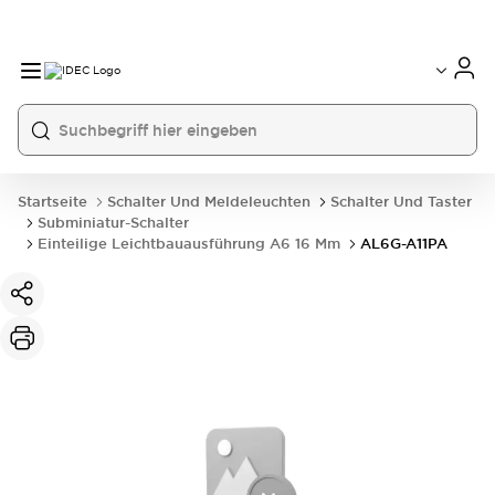
Startseite
Schalter Und Meldeleuchten
Schalter Und Taster
Subminiatur-Schalter
Einteilige Leichtbauausführung A6 16 Mm
AL6G-A11PA