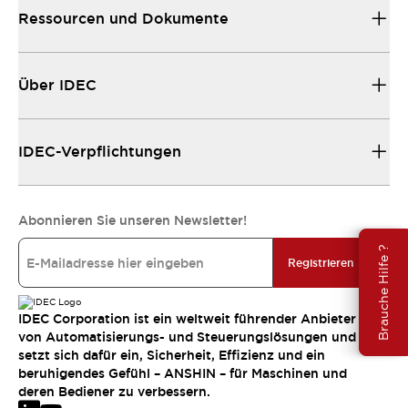
Ressourcen und Dokumente
Über IDEC
IDEC-Verpflichtungen
Abonnieren Sie unseren Newsletter!
Brauche Hilfe ?
Registrieren
IDEC Corporation ist ein weltweit führender Anbieter
von Automatisierungs- und Steuerungslösungen und
setzt sich dafür ein, Sicherheit, Effizienz und ein
beruhigendes Gefühl – ANSHIN – für Maschinen und
deren Bediener zu verbessern.