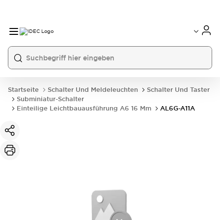
Startseite
Schalter Und Meldeleuchten
Schalter Und Taster
Subminiatur-Schalter
Einteilige Leichtbauausführung A6 16 Mm
AL6G-A11A