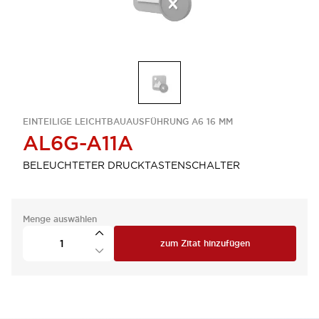
EINTEILIGE LEICHTBAUAUSFÜHRUNG A6 16 MM
AL6G-A11A
BELEUCHTETER DRUCKTASTENSCHALTER
Menge auswählen
zum Zitat hinzufügen