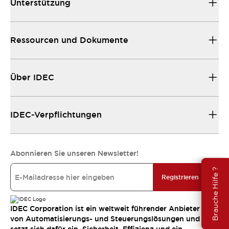
Unterstützung
Ressourcen und Dokumente
Über IDEC
IDEC-Verpflichtungen
Abonnieren Sie unseren Newsletter!
Brauche Hilfe ?
Registrieren
IDEC Corporation ist ein weltweit führender Anbieter
von Automatisierungs- und Steuerungslösungen und