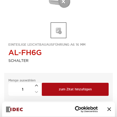
EINTEILIGE LEICHTBAUAUSFÜHRUNG A6 16 MM
AL-FH6G
SCHALTER
Menge auswählen
zum Zitat hinzufügen