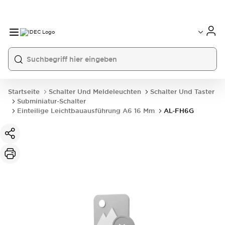
Startseite
Schalter Und Meldeleuchten
Schalter Und Taster
Subminiatur-Schalter
Einteilige Leichtbauausführung A6 16 Mm
AL-FH6G