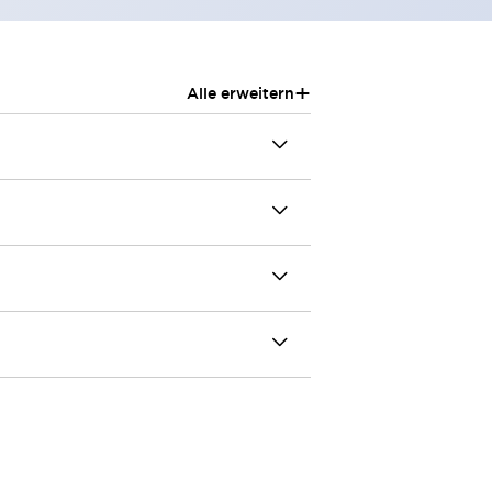
+
Alle erweitern