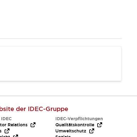
site der IDEC-Gruppe
 IDEC
IDEC-Verpflichtungen
tor Relations
Qualitätskontrolle
s
Umweltschutz