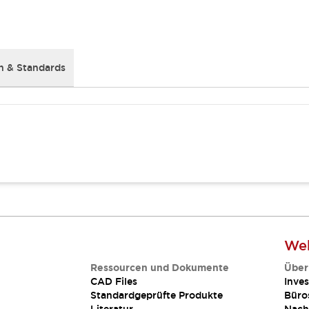
 & Standards
Web
Ressourcen und Dokumente
Über
CAD Files
Inves
Standardgeprüfte Produkte
Büro