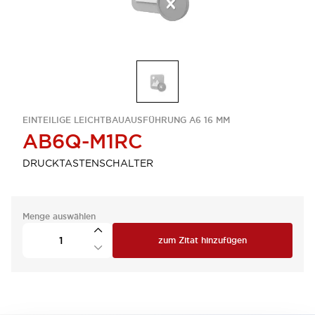
EINTEILIGE LEICHTBAUAUSFÜHRUNG A6 16 MM
AB6Q-M1RC
DRUCKTASTENSCHALTER
Menge auswählen
zum Zitat hinzufügen