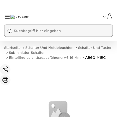
Startseite
Schalter Und Meldeleuchten
Schalter Und Taster
Subminiatur-Schalter
Einteilige Leichtbauausführung A6 16 Mm
AB6Q-M1RC