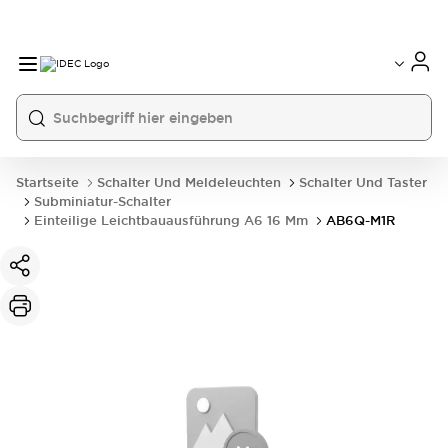
Startseite
Schalter Und Meldeleuchten
Schalter Und Taster
Subminiatur-Schalter
Einteilige Leichtbauausführung A6 16 Mm
AB6Q-M1R