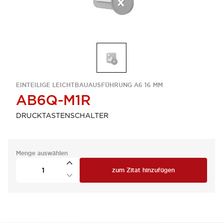
EINTEILIGE LEICHTBAUAUSFÜHRUNG A6 16 MM
AB6Q-M1R
DRUCKTASTENSCHALTER
Menge auswählen
zum Zitat hinzufügen