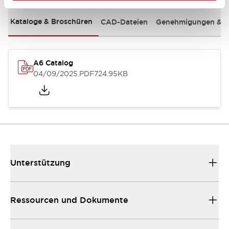
Kataloge & Broschüren
CAD-Dateien
Genehmigungen & S
A6 Catalog
04/09/2025
.PDF
724.95KB
Unterstützung
Ressourcen und Dokumente