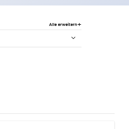
+
Alle erweitern