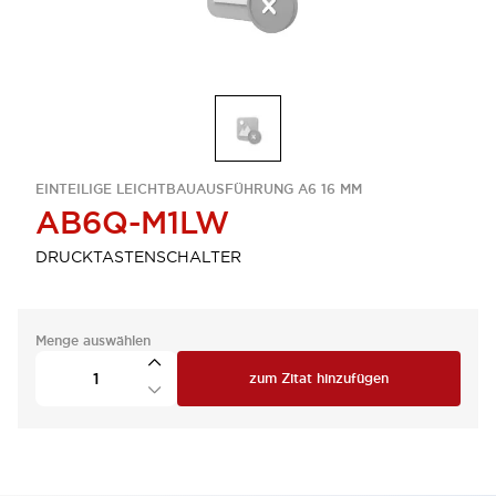
EINTEILIGE LEICHTBAUAUSFÜHRUNG A6 16 MM
AB6Q-M1LW
DRUCKTASTENSCHALTER
Menge auswählen
zum Zitat hinzufügen