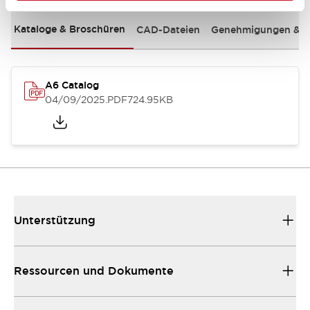
Kataloge & Broschüren
CAD-Dateien
Genehmigungen & S
A6 Catalog
04/09/2025
.PDF
724.95KB
Unterstützung
Ressourcen und Dokumente