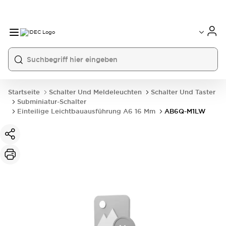
Startseite
Schalter Und Meldeleuchten
Schalter Und Taster
Subminiatur-Schalter
Einteilige Leichtbauausführung A6 16 Mm
AB6Q-M1LW