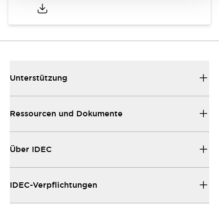
Unterstützung
Ressourcen und Dokumente
Über IDEC
IDEC-Verpflichtungen