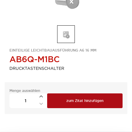
EINTEILIGE LEICHTBAUAUSFÜHRUNG A6 16 MM
AB6Q-M1BC
DRUCKTASTENSCHALTER
Menge auswählen
zum Zitat hinzufügen