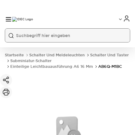
Startseite
Schalter Und Meldeleuchten
Schalter Und Taster
Subminiatur-Schalter
Einteilige Leichtbauausführung A6 16 Mm
AB6Q-M1BC