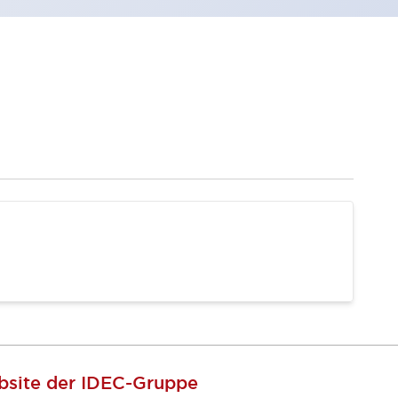
site der IDEC-Gruppe