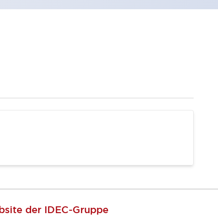
site der IDEC-Gruppe