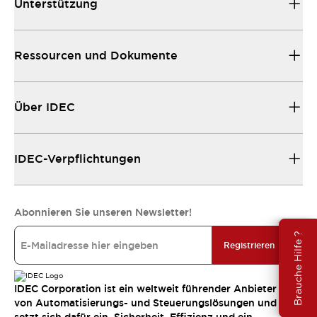
Unterstützung
Ressourcen und Dokumente
Über IDEC
IDEC-Verpflichtungen
Abonnieren Sie unseren Newsletter!
Brauche Hilfe ?
Registrieren
IDEC Corporation ist ein weltweit führender Anbieter
von Automatisierungs- und Steuerungslösungen und