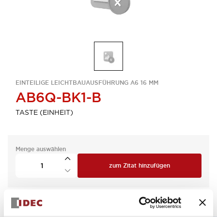
EINTEILIGE LEICHTBAUAUSFÜHRUNG A6 16 MM
AB6Q-BK1-B
TASTE (EINHEIT)
Menge auswählen
zum Zitat hinzufügen