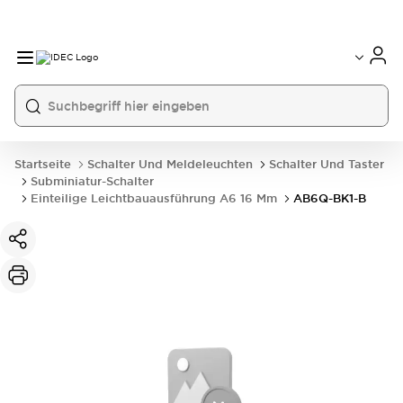
Startseite
Schalter Und Meldeleuchten
Schalter Und Taster
Subminiatur-Schalter
Einteilige Leichtbauausführung A6 16 Mm
AB6Q-BK1-B