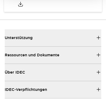
Unterstützung
Ressourcen und Dokumente
Über IDEC
IDEC-Verpflichtungen