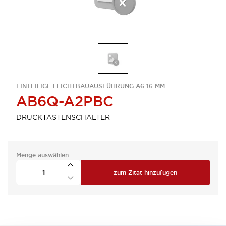
EINTEILIGE LEICHTBAUAUSFÜHRUNG A6 16 MM
AB6Q-A2PBC
DRUCKTASTENSCHALTER
Menge auswählen
zum Zitat hinzufügen