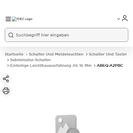
Startseite
Schalter Und Meldeleuchten
Schalter Und Taster
Subminiatur-Schalter
Einteilige Leichtbauausführung A6 16 Mm
AB6Q-A2PBC