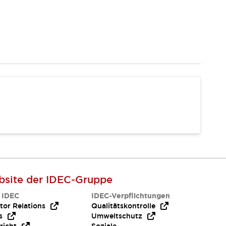
site der IDEC-Gruppe
 IDEC
IDEC-Verpflichtungen
tor Relations
Qualitätskontrolle
s
Umweltschutz