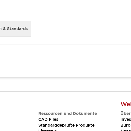
 & Standards
Web
Ressourcen und Dokumente
Über
CAD Files
Inves
Standardgeprüfte Produkte
Büro