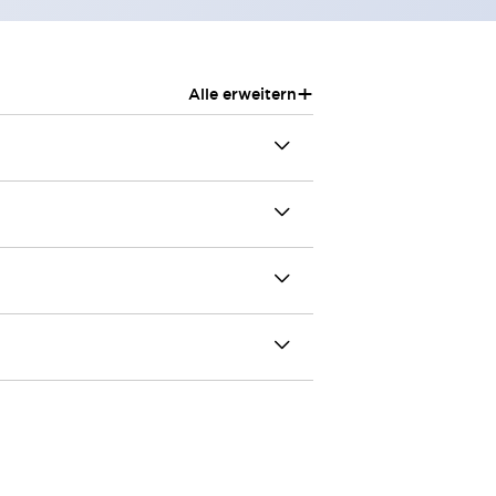
+
Alle erweitern