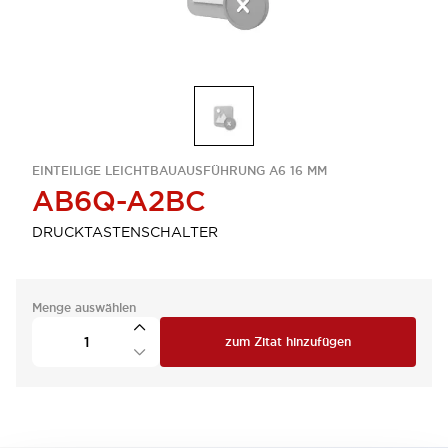
EINTEILIGE LEICHTBAUAUSFÜHRUNG A6 16 MM
AB6Q-A2BC
DRUCKTASTENSCHALTER
Menge auswählen
zum Zitat hinzufügen