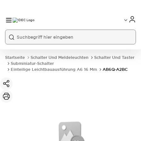
Startseite
Schalter Und Meldeleuchten
Schalter Und Taster
Subminiatur-Schalter
Einteilige Leichtbauausführung A6 16 Mm
AB6Q-A2BC