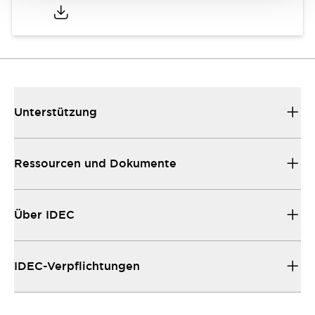
Unterstützung
Ressourcen und Dokumente
Über IDEC
IDEC-Verpflichtungen