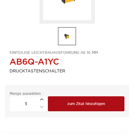
EINTEILIGE LEICHTBAUAUSFÜHRUNG A6 16 MM
AB6Q-A1YC
DRUCKTASTENSCHALTER
Menge auswählen
zum Zitat hinzufügen