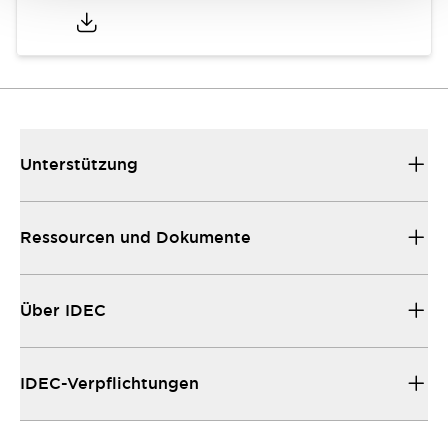
Unterstützung
Ressourcen und Dokumente
Über IDEC
IDEC-Verpflichtungen